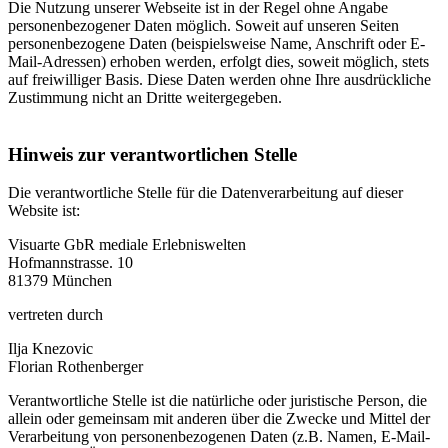
Die Nutzung unserer Webseite ist in der Regel ohne Angabe
personenbezogener Daten möglich. Soweit auf unseren Seiten
personenbezogene Daten (beispielsweise Name, Anschrift oder E-
Mail-Adressen) erhoben werden, erfolgt dies, soweit möglich, stets
auf freiwilliger Basis. Diese Daten werden ohne Ihre ausdrückliche
Zustimmung nicht an Dritte weitergegeben.
Hinweis zur verantwortlichen Stelle
Die verantwortliche Stelle für die Datenverarbeitung auf dieser
Website ist:
Visuarte GbR mediale Erlebniswelten
Hofmannstrasse. 10
81379 München
vertreten durch
Ilja Knezovic
Florian Rothenberger
Verantwortliche Stelle ist die natürliche oder juristische Person, die
allein oder gemeinsam mit anderen über die Zwecke und Mittel der
Verarbeitung von personenbezogenen Daten (z.B. Namen, E-Mail-