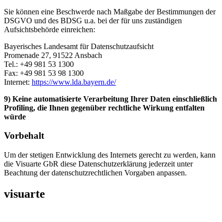
Sie können eine Beschwerde nach Maßgabe der Bestimmungen der
DSGVO und des BDSG u.a. bei der für uns zuständigen
Aufsichtsbehörde einreichen:
Bayerisches Landesamt für Datenschutzaufsicht
Promenade 27, 91522 Ansbach
Tel.: +49 981 53 1300
Fax: +49 981 53 98 1300
Internet:
https://www.lda.bayern.de/
9) Keine automatisierte Verarbeitung Ihrer Daten einschließlich
Profiling, die Ihnen gegenüber rechtliche Wirkung entfalten
würde
Vorbehalt
Um der stetigen Entwicklung des Internets gerecht zu werden, kann
die Visuarte GbR diese Datenschutzerklärung jederzeit unter
Beachtung der datenschutzrechtlichen Vorgaben anpassen.
visuarte