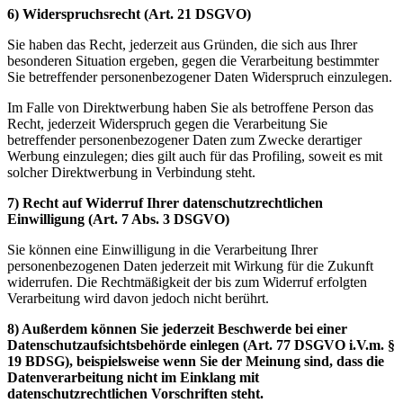
6) Widerspruchsrecht (Art. 21 DSGVO)
Sie haben das Recht, jederzeit aus Gründen, die sich aus Ihrer
besonderen Situation ergeben, gegen die Verarbeitung bestimmter
Sie betreffender personenbezogener Daten Widerspruch einzulegen.
Im Falle von Direktwerbung haben Sie als betroffene Person das
Recht, jederzeit Widerspruch gegen die Verarbeitung Sie
betreffender personenbezogener Daten zum Zwecke derartiger
Werbung einzulegen; dies gilt auch für das Profiling, soweit es mit
solcher Direktwerbung in Verbindung steht.
7) Recht auf Widerruf Ihrer datenschutzrechtlichen
Einwilligung (Art. 7 Abs. 3 DSGVO)
Sie können eine Einwilligung in die Verarbeitung Ihrer
personenbezogenen Daten jederzeit mit Wirkung für die Zukunft
widerrufen. Die Rechtmäßigkeit der bis zum Widerruf erfolgten
Verarbeitung wird davon jedoch nicht berührt.
8) Außerdem können Sie jederzeit Beschwerde bei einer
Datenschutzaufsichtsbehörde einlegen (Art. 77 DSGVO i.V.m. §
19 BDSG), beispielsweise wenn Sie der Meinung sind, dass die
Datenverarbeitung nicht im Einklang mit
datenschutzrechtlichen Vorschriften steht.