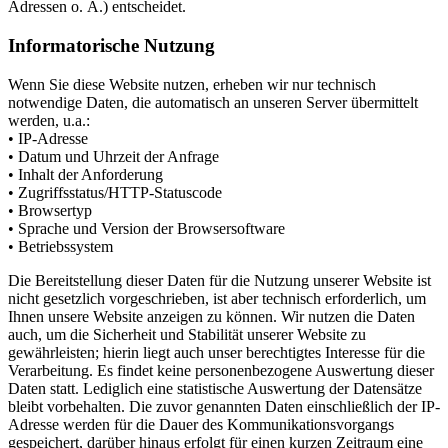
Adressen o. Ä.) entscheidet.
Informatorische Nutzung
Wenn Sie diese Website nutzen, erheben wir nur technisch
notwendige Daten, die automatisch an unseren Server übermittelt
werden, u.a.:
• IP-Adresse
• Datum und Uhrzeit der Anfrage
• Inhalt der Anforderung
• Zugriffsstatus/HTTP-Statuscode
• Browsertyp
• Sprache und Version der Browsersoftware
• Betriebssystem
Die Bereitstellung dieser Daten für die Nutzung unserer Website ist
nicht gesetzlich vorgeschrieben, ist aber technisch erforderlich, um
Ihnen unsere Website anzeigen zu können. Wir nutzen die Daten
auch, um die Sicherheit und Stabilität unserer Website zu
gewährleisten; hierin liegt auch unser berechtigtes Interesse für die
Verarbeitung. Es findet keine personenbezogene Auswertung dieser
Daten statt. Lediglich eine statistische Auswertung der Datensätze
bleibt vorbehalten. Die zuvor genannten Daten einschließlich der IP-
Adresse werden für die Dauer des Kommunikationsvorgangs
gespeichert, darüber hinaus erfolgt für einen kurzen Zeitraum eine