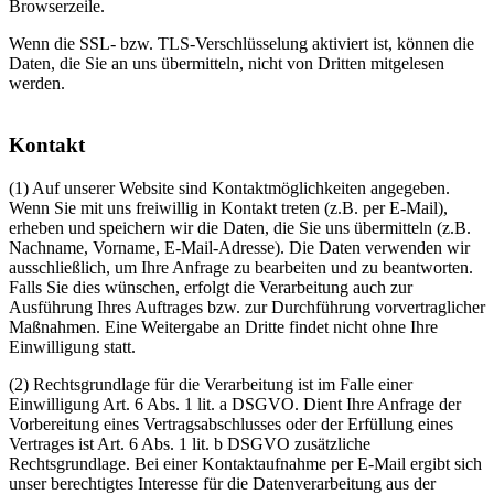
Browserzeile.
Wenn die SSL- bzw. TLS-Verschlüsselung aktiviert ist, können die
Daten, die Sie an uns übermitteln, nicht von Dritten mitgelesen
werden.
Kontakt
(1) Auf unserer Website sind Kontaktmöglichkeiten angegeben.
Wenn Sie mit uns freiwillig in Kontakt treten (z.B. per E-Mail),
erheben und speichern wir die Daten, die Sie uns übermitteln (z.B.
Nachname, Vorname, E-Mail-Adresse). Die Daten verwenden wir
ausschließlich, um Ihre Anfrage zu bearbeiten und zu beantworten.
Falls Sie dies wünschen, erfolgt die Verarbeitung auch zur
Ausführung Ihres Auftrages bzw. zur Durchführung vorvertraglicher
Maßnahmen. Eine Weitergabe an Dritte findet nicht ohne Ihre
Einwilligung statt.
(2) Rechtsgrundlage für die Verarbeitung ist im Falle einer
Einwilligung Art. 6 Abs. 1 lit. a DSGVO. Dient Ihre Anfrage der
Vorbereitung eines Vertragsabschlusses oder der Erfüllung eines
Vertrages ist Art. 6 Abs. 1 lit. b DSGVO zusätzliche
Rechtsgrundlage. Bei einer Kontaktaufnahme per E-Mail ergibt sich
unser berechtigtes Interesse für die Datenverarbeitung aus der