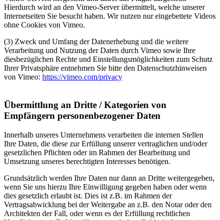
Hierdurch wird an den Vimeo-Server übermittelt, welche unserer
Internetseiten Sie besucht haben. Wir nutzen nur eingebettete Videos
ohne Cookies von Vimeo.
(3) Zweck und Umfang der Datenerhebung und die weitere
Verarbeitung und Nutzung der Daten durch Vimeo sowie Ihre
diesbezüglichen Rechte und Einstellungsmöglichkeiten zum Schutz
Ihrer Privatsphäre entnehmen Sie bitte den Datenschutzhinweisen
von Vimeo:
https://vimeo.com/privacy
Übermittlung an Dritte / Kategorien von
Empfängern personenbezogener Daten
Innerhalb unseres Unternehmens verarbeiten die internen Stellen
Ihre Daten, die diese zur Erfüllung unserer vertraglichen und/oder
gesetzlichen Pflichten oder im Rahmen der Bearbeitung und
Umsetzung unseres berechtigten Interesses benötigen.
Grundsätzlich werden Ihre Daten nur dann an Dritte weitergegeben,
wenn Sie uns hierzu Ihre Einwilligung gegeben haben oder wenn
dies gesetzlich erlaubt ist. Dies ist z.B. im Rahmen der
Vertragsabwicklung bei der Weitergabe an z.B. den Notar oder den
Architekten der Fall, oder wenn es der Erfüllung rechtlichen