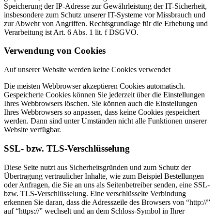
Speicherung der IP-Adresse zur Gewährleistung der IT-Sicherheit,
insbesondere zum Schutz unserer IT-Systeme vor Missbrauch und
zur Abwehr von Angriffen. Rechtsgrundlage für die Erhebung und
Verarbeitung ist Art. 6 Abs. 1 lit. f DSGVO.
Verwendung von Cookies
Auf unserer Website werden keine Cookies verwendet
Die meisten Webbrowser akzeptieren Cookies automatisch.
Gespeicherte Cookies können Sie jederzeit über die Einstellungen
Ihres Webbrowsers löschen. Sie können auch die Einstellungen
Ihres Webbrowsers so anpassen, dass keine Cookies gespeichert
werden. Dann sind unter Umständen nicht alle Funktionen unserer
Website verfügbar.
SSL- bzw. TLS-Verschlüsselung
Diese Seite nutzt aus Sicherheitsgründen und zum Schutz der
Übertragung vertraulicher Inhalte, wie zum Beispiel Bestellungen
oder Anfragen, die Sie an uns als Seitenbetreiber senden, eine SSL-
bzw. TLS-Verschlüsselung. Eine verschlüsselte Verbindung
erkennen Sie daran, dass die Adresszeile des Browsers von “http://”
auf “https://” wechselt und an dem Schloss-Symbol in Ihrer