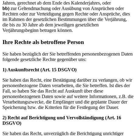
Jahren, gerechnet ab dem Ende des Kalenderjahres, oder
bb)
zur Geltendmachung oder Ausübung von Ansprüchen oder
Rechten oder zur Verteidigung gegen Rechte oder Ansprüche, dies
im Rahmen der gesetzlichen Bestimmungen über die Verjährung,
die bis zu 30 Jahre ab dem jeweiligen gesetzlichen
Verjährungsbeginn betragen können.
Ihre Rechte als betroffene Person
Sie haben bezüglich der Sie betreffenden personenbezogenen Daten
folgende gesetzliche Rechte gegenüber uns:
1) Auskunftsrecht (Art. 15 DSGVO)
Sie haben das Recht, eine Bestätigung darüber zu verlangen, ob wir
personenbezogene Daten verarbeiten, die Sie betreffen. Ist dies der
Fall, so haben Sie das Recht auf Auskunft über diese
personenbezogenen Daten sowie auf weitere Informationen, z.B. die
Verarbeitungszwecke, die Empfänger und die geplante Dauer der
Speicherung bzw. die Kriterien für die Festlegung der Dauer.
2) Recht auf Berichtigung und Vervollständigung (Art. 16
DSGVO)
Sie haben das Recht, unverzüglich die Berichtigung unrichtiger