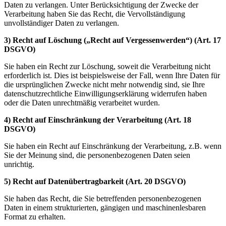
Daten zu verlangen. Unter Berücksichtigung der Zwecke der
Verarbeitung haben Sie das Recht, die Vervollständigung
unvollständiger Daten zu verlangen.
3) Recht auf Löschung („Recht auf Vergessenwerden“) (Art. 17
DSGVO)
Sie haben ein Recht zur Löschung, soweit die Verarbeitung nicht
erforderlich ist. Dies ist beispielsweise der Fall, wenn Ihre Daten für
die ursprünglichen Zwecke nicht mehr notwendig sind, sie Ihre
datenschutzrechtliche Einwilligungserklärung widerrufen haben
oder die Daten unrechtmäßig verarbeitet wurden.
4) Recht auf Einschränkung der Verarbeitung (Art. 18
DSGVO)
Sie haben ein Recht auf Einschränkung der Verarbeitung, z.B. wenn
Sie der Meinung sind, die personenbezogenen Daten seien
unrichtig.
5) Recht auf Datenübertragbarkeit (Art. 20 DSGVO)
Sie haben das Recht, die Sie betreffenden personenbezogenen
Daten in einem strukturierten, gängigen und maschinenlesbaren
Format zu erhalten.