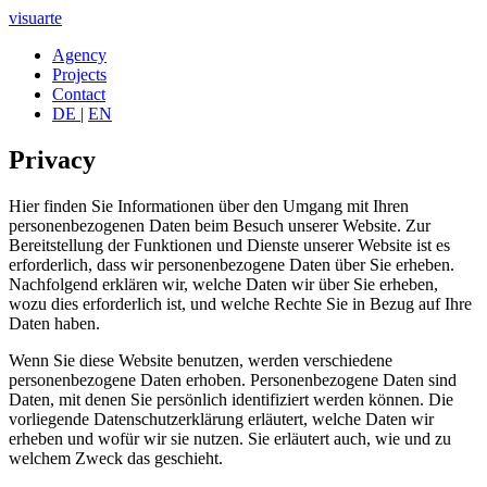
visuarte
Agency
Projects
Contact
DE
|
EN
Privacy
Hier finden Sie Informationen über den Umgang mit Ihren
personenbezogenen Daten beim Besuch unserer Website. Zur
Bereitstellung der Funktionen und Dienste unserer Website ist es
erforderlich, dass wir personenbezogene Daten über Sie erheben.
Nachfolgend erklären wir, welche Daten wir über Sie erheben,
wozu dies erforderlich ist, und welche Rechte Sie in Bezug auf Ihre
Daten haben.
Wenn Sie diese Website benutzen, werden verschiedene
personenbezogene Daten erhoben. Personenbezogene Daten sind
Daten, mit denen Sie persönlich identifiziert werden können. Die
vorliegende Datenschutzerklärung erläutert, welche Daten wir
erheben und wofür wir sie nutzen. Sie erläutert auch, wie und zu
welchem Zweck das geschieht.